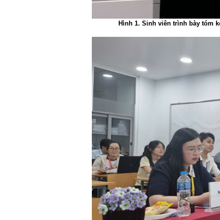
Hình 1. Sinh viên trình bày tóm 