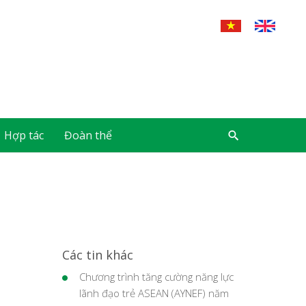
Hợp tác
Đoàn thể
Các tin khác
Chương trình tăng cường năng lực
lãnh đạo trẻ ASEAN (AYNEF) năm