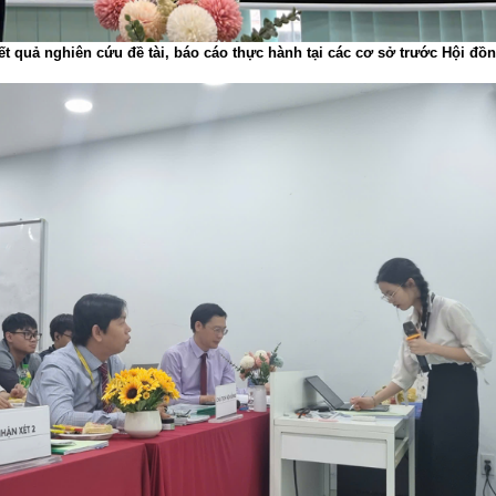
kết quả nghiên cứu đề tài, báo cáo thực hành tại các cơ sở trước Hội đồ