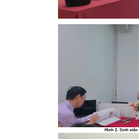
Hình 2. Sinh viên