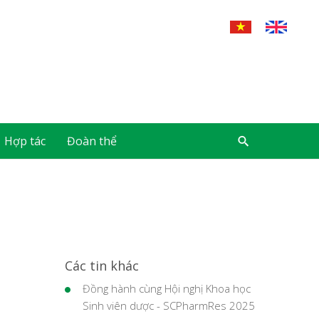
Hợp tác
Đoàn thể
Các tin khác
Đồng hành cùng Hội nghị Khoa học
Sinh viên dược - SCPharmRes 2025