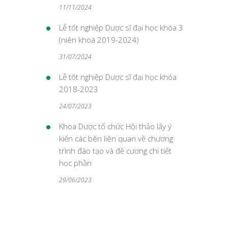
11/11/2024
Lễ tốt nghiệp Dược sĩ đại học khóa 3
(niên khoá 2019-2024)
31/07/2024
Lễ tốt nghiệp Dược sĩ đại học khóa
2018-2023
24/07/2023
Khoa Dược tổ chức Hội thảo lấy ý
kiến các bên liên quan về chương
trình đào tạo và đề cương chi tiết
học phần
29/06/2023