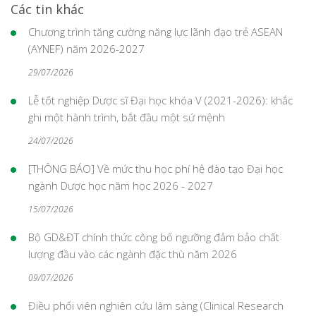
Các tin khác
Chương trình tăng cường năng lực lãnh đạo trẻ ASEAN
(AYNEF) năm 2026-2027
29/07/2026
Lễ tốt nghiệp Dược sĩ Đại học khóa V (2021-2026): khắc
ghi một hành trình, bắt đầu một sứ mệnh
24/07/2026
[THÔNG BÁO] Về mức thu học phí hệ đào tạo Đại học
ngành Dược học năm học 2026 - 2027
15/07/2026
Bộ GD&ĐT chính thức công bố ngưỡng đảm bảo chất
lượng đầu vào các ngành đặc thù năm 2026
09/07/2026
Điều phối viên nghiên cứu lâm sàng (Clinical Research