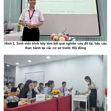
Hình 1. Sinh viên trình bày tóm kết quả nghiên cứu đề tài, báo cáo
thực hành tại các cơ sở trước Hội đồng