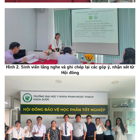
Hình 2. Sinh viên lắng nghe và ghi chép lại các góp ý, nhận xét từ
Hội đồng