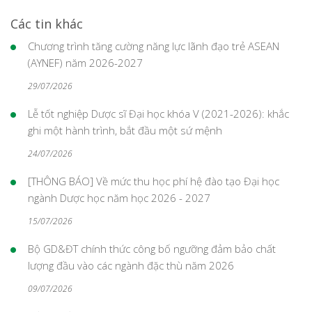
Các tin khác
Chương trình tăng cường năng lực lãnh đạo trẻ ASEAN
(AYNEF) năm 2026-2027
29/07/2026
Lễ tốt nghiệp Dược sĩ Đại học khóa V (2021-2026): khắc
ghi một hành trình, bắt đầu một sứ mệnh
24/07/2026
[THÔNG BÁO] Về mức thu học phí hệ đào tạo Đại học
ngành Dược học năm học 2026 - 2027
15/07/2026
Bộ GD&ĐT chính thức công bố ngưỡng đảm bảo chất
lượng đầu vào các ngành đặc thù năm 2026
09/07/2026