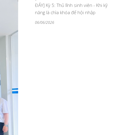
ĐẤY] Kỳ 5: Thủ lĩnh sinh viên - Khi kỹ
năng là chìa khóa để hội nhập
06/06/2026