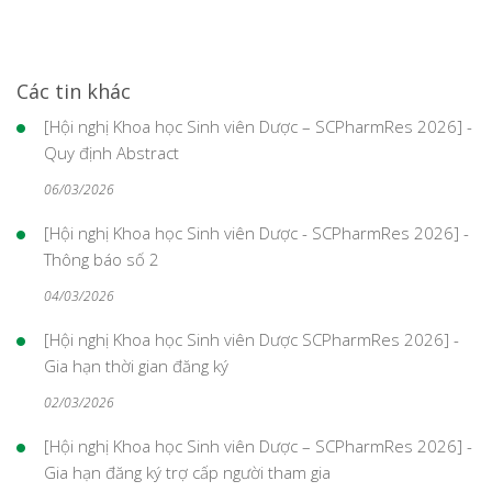
Các tin khác
[Hội nghị Khoa học Sinh viên Dược – SCPharmRes 2026] -
Quy định Abstract
06/03/2026
[Hội nghị Khoa học Sinh viên Dược - SCPharmRes 2026] -
Thông báo số 2
04/03/2026
[Hội nghị Khoa học Sinh viên Dược SCPharmRes 2026] -
Gia hạn thời gian đăng ký
02/03/2026
[Hội nghị Khoa học Sinh viên Dược – SCPharmRes 2026] -
Gia hạn đăng ký trợ cấp người tham gia