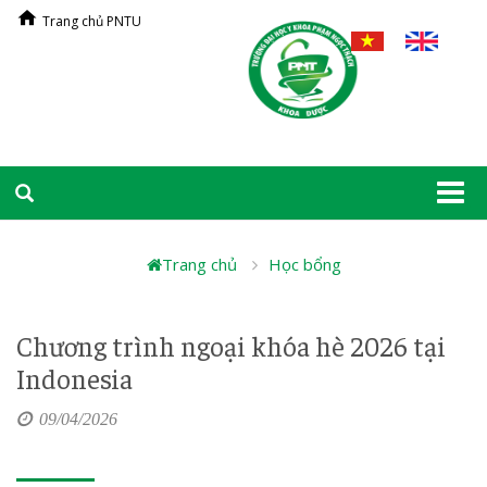
Trang chủ PNTU
Togg
navi
Trang chủ
Học bổng
Chương trình ngoại khóa hè 2026 tại
Indonesia
09/04/2026