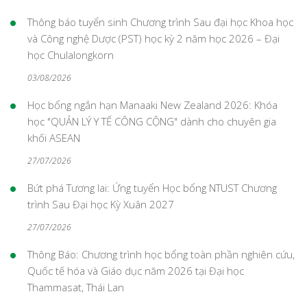
Thông báo tuyển sinh Chương trình Sau đại học Khoa học
và Công nghệ Dược (PST) học kỳ 2 năm học 2026 – Đại
học Chulalongkorn
03/08/2026
Học bổng ngắn hạn Manaaki New Zealand 2026: Khóa
học "QUẢN LÝ Y TẾ CÔNG CỘNG" dành cho chuyên gia
khối ASEAN
27/07/2026
Bứt phá Tương lai: Ứng tuyển Học bổng NTUST Chương
trình Sau Đại học Kỳ Xuân 2027
27/07/2026
Thông Báo: Chương trình học bổng toàn phần nghiên cứu,
Quốc tế hóa và Giáo dục năm 2026 tại Đại học
Thammasat, Thái Lan