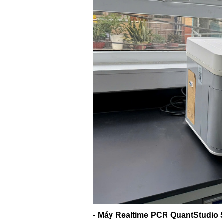
- Máy Realtime PCR QuantStudio 5