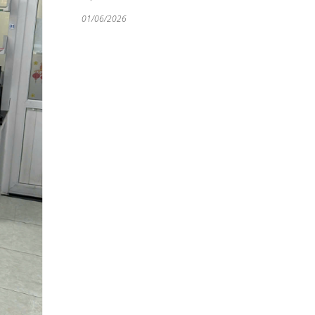
01/06/2026