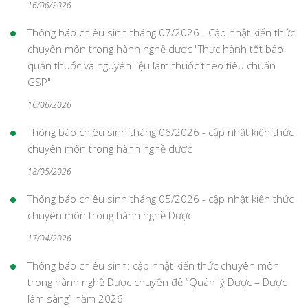
16/06/2026
Thông báo chiêu sinh tháng 07/2026 - Cập nhật kiến thức
chuyên môn trong hành nghề dược "Thực hành tốt bảo
quản thuốc và nguyên liệu làm thuốc theo tiêu chuẩn
GSP"
16/06/2026
Thông báo chiêu sinh tháng 06/2026 - cập nhật kiến thức
chuyên môn trong hành nghề dược
18/05/2026
Thông báo chiêu sinh tháng 05/2026 - cập nhật kiến thức
chuyên môn trong hành nghề Dược
17/04/2026
Thông báo chiêu sinh: cập nhật kiến thức chuyên môn
trong hành nghề Dược chuyên đề “Quản lý Dược – Dược
lâm sàng” năm 2026