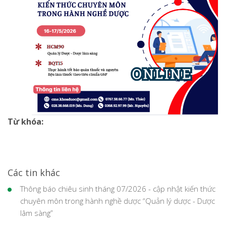
Từ khóa:
Các tin khác
Thông báo chiêu sinh tháng 07/2026 - cập nhật kiến thức
chuyên môn trong hành nghề dược “Quản lý dược - Dược
lâm sàng”