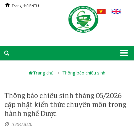
Trang chủ PNTU
Togg
navi
Trang chủ
Thông báo chiêu sinh
Thông báo chiêu sinh tháng 05/2026 -
cập nhật kiến thức chuyên môn trong
hành nghề Dược
16/04/2026