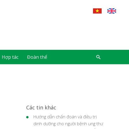
Hợp tác
Đoàn thể
Các tin khác
Hướng dẫn chẩn đoán và điều trị
dinh dưỡng cho người bệnh ung thư